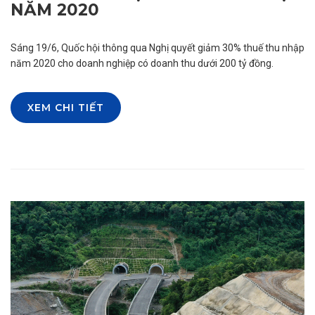
NĂM 2020
Sáng 19/6, Quốc hội thông qua Nghị quyết giảm 30% thuế thu nhập
năm 2020 cho doanh nghiệp có doanh thu dưới 200 tỷ đồng.
XEM CHI TIẾT