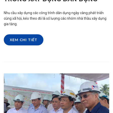
Nhu cầu xây dựng các công trình dân dụng ngày càng phát triển
cùng xã hội, kéo theo đó là số lượng các nhóm nhà thầu xây dựng
gia tăng.
XEM CHI TIẾT