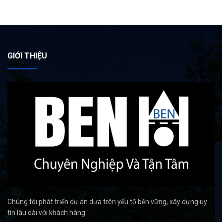
GIỚI THIỆU
Chúng tôi phát triển dự án dựa trên yếu tố bền vững, xây dựng uy
tín lâu dài với khách hàng