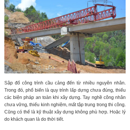
Sập đổ công trình cầu cảng đến từ nhiều nguyên nhân.
Trong đó, phổ biến là quy trình lấp dựng chưa đúng, thiếu
các biện pháp an toàn khi xây dựng. Tay nghề công nhân
chưa vững, thiếu kinh nghiệm, mất tập trung trong thi công.
Cũng có thể là kỹ thuật xây dựng không phù hợp. Hoặc lý
do khách quan là do thời tiết.