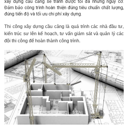
xây dựng cầu cảng sẽ tránh được tối đa những nguy cơ.
Đảm bảo công trình hoàn thiện đúng tiêu chuẩn chất lượng,
đúng tiến độ và tối ưu chi phí xây dựng.
Thi công xây dựng cầu cảng là quá trình các nhà đầu tư,
kiến trúc sư lên kế hoạch, tư vấn giám sát và quản lý các
đội thi công để hoàn thành công trình.