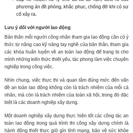
phương án đề phòng, khắc phục, chống đỡ khi có sự
cố xảy ra.
Lưu ý đối với người lao động
Bản thân mỗi người công nhân tham gia lao động cần có ý
thức tự nâng cao kỹ năng tay nghề của bản thân, tham gia
các khóa huấn luyện về an toàn lao động để trang bị cho
mình những kiến thức thiết yếu, tác phong làm việc chuyên
nghiệp trong công việc.
Nhìn chung, việc thực thi và quan tâm đúng mức đến vấn
đề an toàn lao động không còn là trách nhiệm của mỗi cá
nhân, mà còn là trách nhiệm của toàn xã hội, trong đó đặc
biệt là các doanh nghiệp xây dựng.
Một doanh nghiệp xây dựng thực hiện tốt các công tác an
toàn lao động trong quá trình thi công xây dựng chính là
hành động thiết thực giữ gìn tính mạng, bảo vệ sức khỏe