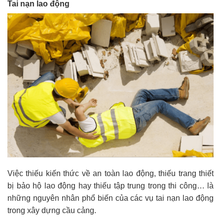
Tai nạn lao động
Việc thiếu kiến thức về an toàn lao động, thiếu trang thiết
bị bảo hộ lao động hay thiếu tập trung trong thi công… là
những nguyên nhân phổ biến của các vụ tai nạn lao động
trong xây dựng cầu cảng.