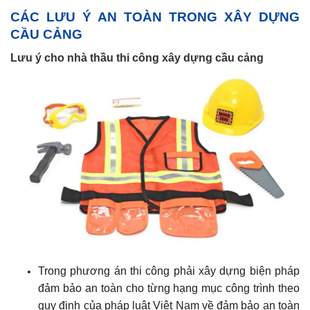
CÁC LƯU Ý AN TOÀN TRONG XÂY DỰNG
CẦU CẢNG
Lưu ý cho nhà thầu thi công xây dựng cầu cảng
Trong phương án thi công phải xây dựng biện pháp
đảm bảo an toàn cho từng hạng mục công trình theo
quy định của pháp luật Việt Nam về đảm bảo an toàn