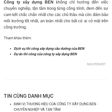
Công ty xây dựng BEN
không chỉ hướng đến việc
chuyên nghiệp, tận tâm trong từng công trình, đem đến sự
cam kết chắc chắn nhất cho các chủ thầu mà còn đảm bảo
môi trường tốt nhất, an toàn nhất cho bất cứ ai có mặt trên
công trường.
Tham khảo thêm:
Dịch vụ thi công xây dựng cầu dường của BEN
Dự án thi công của công ty xây dựng BEN
NGUYENVIET
TIN CÙNG DANH MỤC
ĐỊNH VỊ THƯƠNG HIỆU CỦA CÔNG TY XÂY DỰNG BEN -
CHUYÊN NGHIỆP VÀ TẬN TÂM