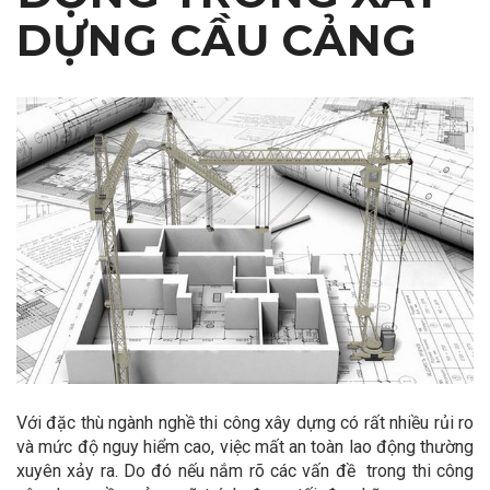
DỰNG CẦU CẢNG
Với đặc thù ngành nghề thi công xây dựng có rất nhiều rủi ro
và mức độ nguy hiểm cao, việc mất an toàn lao động thường
xuyên xảy ra. Do đó nếu nắm rõ các vấn đề trong thi công