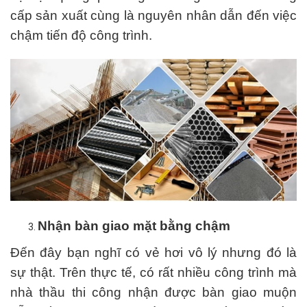
cấp sản xuất cùng là nguyên nhân dẫn đến việc
chậm tiến độ công trình.
Nhận bàn giao mặt bằng chậm
Đến đây bạn nghĩ có vẻ hơi vô lý nhưng đó là
sự thật. Trên thực tế, có rất nhiều công trình mà
nhà thầu thi công nhận được bàn giao muộn