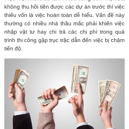
không thu hồi tiền được các dự án trước thì việc
thiếu vốn là việc hoàn toàn dễ hiểu. Vấn đề này
thường có nhiều nhà thầu mắc phải khiến việc
nhập vật tư hay chi trả các chi phí trong quá
trình thi công gặp trục trặc dẫn đến việc bị chậm
tiến độ.