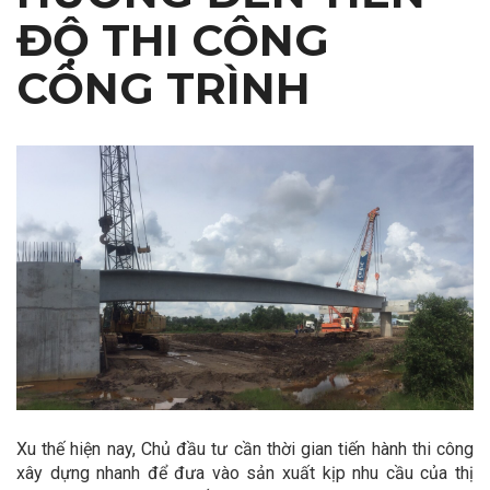
ĐỘ THI CÔNG
CÔNG TRÌNH
Xu thế hiện nay, Chủ đầu tư cần thời gian tiến hành thi công
xây dựng nhanh để đưa vào sản xuất kịp nhu cầu của thị