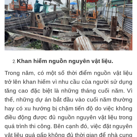
Khan hiếm nguồn nguyên vật liệu.
Trong năm, có một số thời điểm nguồn vật liệu
trở lên khan hiếm vì nhu cầu của người sử dụng
tăng cao đặc biệt là những tháng cuối năm. Vì
thế, những dự án bắt đầu vào cuối năm thường
hay có xu hướng bị chậm tiến độ do việc không
điều động được đủ nguồn nguyên vật liệu trong
quá trình thi công. Bên cạnh đó, việc đặt nguyên
vật liệu quá gấp không đủ thời gian để nhà cung