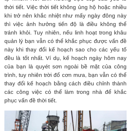
thời tiết. Việc thời tiết không ủng hộ hoặc nhiều
khi trở nên khắc nhiệt như mấy ngày đông này
thì việc ảnh hưởng tiến độ là điều không thể
tránh khỏi. Tuy nhiên, nếu linh hoạt trong khâu
quản lý bạn vẫn có thể khắc phục được vấn đề
này khi thay đổi kế hoạch sao cho các yếu tố
đều là tốt nhất. Ví dụ, kế hoạch ngày hôm nay
của bạn là quyét sơn ngoài bề mặt của công
trình, tuy nhiên trời đổ cơn mưa, bạn vẫn có thể
thay đổi kế hoạch bằng cách điều chỉnh thành
các công việc có thể làm trong nhà để khắc
phục vấn đề thời tiết.