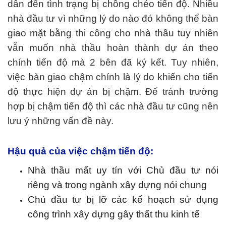
dẫn đến tình trạng bị chồng chéo tiến độ. Nhiều
nhà đầu tư vì những lý do nào đó không thể bàn
giao mặt bằng thi công cho nhà thầu tuy nhiên
vẫn muốn nhà thầu hoàn thành dự án theo
chính tiến độ mà 2 bên đã ký kết. Tuy nhiên,
việc bàn giao chậm chính là lý do khiến cho tiến
độ thực hiện dự án bị chậm. Để tránh trường
hợp bị chậm tiến độ thì các nhà đầu tư cũng nên
lưu ý những vấn đề này.
Hậu quả của việc chậm tiến độ:
Nhà thầu mất uy tín với Chủ đầu tư nói
riêng và trong ngành xây dựng nói chung
Chủ đầu tư bị lỡ các kế hoạch sử dụng
công trình xây dựng gây thất thu kinh tế