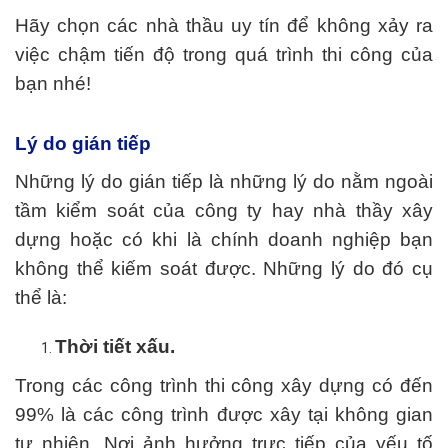
Hãy chọn các nhà thầu uy tín để không xảy ra
việc chậm tiến độ trong quá trình thi công của
bạn nhé!
Lý do gián tiếp
Những lý do gián tiếp là những lý do nằm ngoài
tầm kiểm soát của công ty hay nhà thầy xây
dựng hoặc có khi là chính doanh nghiệp bạn
không thể kiếm soát được. Những lý do đó cụ
thể là:
Thời tiết xấu.
Trong các công trình thi công xây dựng có đến
99% là các công trình được xây tại không gian
tự nhiên. Nơi ảnh hưởng trực tiếp của yếu tố