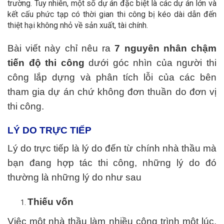
trường. Tuy nhiên, một số dự án đặc biệt là các dự án lớn và
kết cấu phức tạp có thời gian thi công bị kéo dài dẫn đến
thiệt hại không nhỏ về sản xuất, tài chính.
Bài viết này chỉ nêu ra
7 nguyên nhân chậm
tiến độ thi công
dưới góc nhìn của người thi
công lắp dựng và phân tích lỗi của các bên
tham gia dự án chứ không đơn thuần do đơn vị
thi công.
LÝ DO TRỰC TIẾP
Lý do trực tiếp là lý do đến từ chính nhà thầu mà
bạn đang hợp tác thi công, những lý do đó
thường là những lý do như sau
Thiếu vốn
Việc một nhà thầu làm nhiều công trình một lúc,