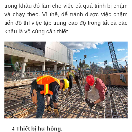
trong khâu đó làm cho việc cả quá trình bị chậm
và chạy theo. Vì thế, để tránh được việc chậm
tiến độ thì việc tập trung cao độ trong tất cả các
khâu là vô cùng cần thiết.
Thiết bị hư hỏng.