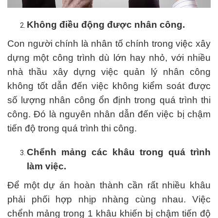
Không điều động được nhân công.
Con người chính là nhân tố chính trong việc xây
dựng một công trình dù lớn hay nhỏ, với nhiều
nhà thầu xây dựng việc quản lý nhân công
không tốt dẫn đến việc không kiểm soát được
số lượng nhân công ổn định trong quá trình thi
công. Đó là nguyên nhân dẫn đến việc bị chậm
tiến độ trong quá trình thi công.
Chểnh mảng các khâu trong quá trình
làm việc.
Để một dự án hoàn thành cần rất nhiều khâu
phải phối hợp nhịp nhàng cùng nhau. Việc
chểnh mảng trong 1 khâu khiến bị chậm tiến độ