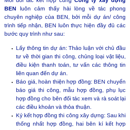
Mỗi đối tác kết hợp cùng
Công ty xây dựng
BEN
luôn cảm thấy hài lòng về tác phong
chuyên nghiệp của BEN, bởi mỗi dự án/ công
trình tiếp nhận, BEN luôn thực hiện đầy đủ các
bước quy trình như sau:
Lấy thông tin dự án: Thảo luận với chủ đầu
tư về thời gian thi công, chủng loại vật liệu,
điều kiện thanh toán, tư vấn các thông tin
liên quan đến dự án.
Báo giá, hoàn thiện hợp đồng: BEN chuyển
báo giá thi công, mẫu hợp đồng, phụ lục
hợp đồng cho bên đối tác xem và rà soát lại
các điều khoản và thỏa thuận.
Ký kết hợp đồng thi công xây dựng: Sau khi
thống nhất hợp đồng, hai bên kí kết hợp