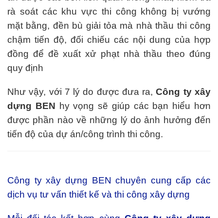
rà soát các khu vực thi công không bị vướng
mặt bằng, đền bù giải tỏa mà nhà thầu thi công
chậm tiến độ, đối chiếu các nội dung của hợp
đồng để đề xuất xử phạt nhà thầu theo đúng
quy định
Như vậy, với 7 lý do được đưa ra,
Công ty xây
dựng BEN
hy vọng sẽ giúp các bạn hiểu hơn
được phần nào về những lý do ảnh hưởng đến
tiến độ của
dự án/công trình thi công
.
Công ty xây dựng BEN
chuyên cung cấp các
dịch vụ tư vấn thiết kế và thi công xây dựng