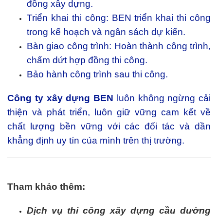
đồng xây dựng.
Triển khai thi công: BEN triển khai thi công
trong kế hoạch và ngân sách dự kiến.
Bàn giao công trình: Hoàn thành công trình,
chấm dứt hợp đồng thi công.
Bảo hành công trình sau thi công.
Công ty xây dựng BEN
luôn không ngừng cải
thiện và phát triển, luôn giữ vững cam kết về
chất lượng bền vững với các đối tác và dần
khẳng định uy tín của mình trên thị trường.
Tham khảo thêm:
Dịch vụ thi công xây dựng cầu dường