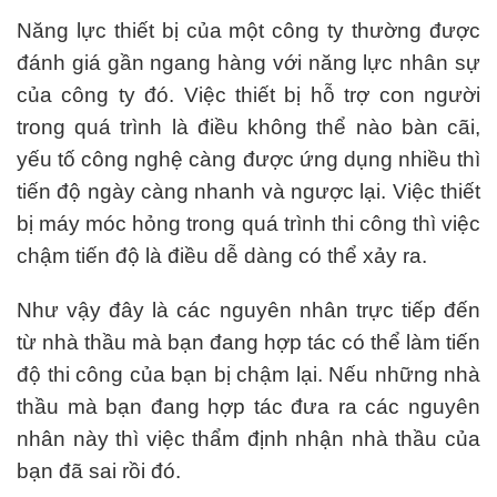
Năng lực thiết bị của một công ty thường được
đánh giá gần ngang hàng với năng lực nhân sự
của công ty đó. Việc thiết bị hỗ trợ con người
trong quá trình là điều không thể nào bàn cãi,
yếu tố công nghệ càng được ứng dụng nhiều thì
tiến độ ngày càng nhanh và ngược lại. Việc thiết
bị máy móc hỏng trong quá trình thi công thì việc
chậm tiến độ là điều dễ dàng có thể xảy ra.
Như vậy đây là các nguyên nhân trực tiếp đến
từ nhà thầu mà bạn đang hợp tác có thể làm tiến
độ thi công của bạn bị chậm lại. Nếu những nhà
thầu mà bạn đang hợp tác đưa ra các nguyên
nhân này thì việc thẩm định nhận nhà thầu của
bạn đã sai rồi đó.